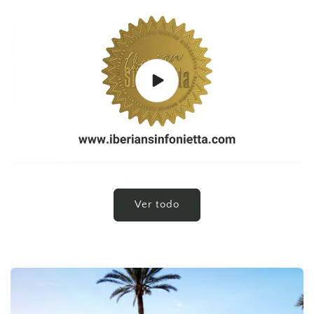
Ver todo