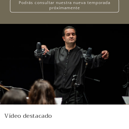
Podrás consultar nuestra nueva temporada
próximamente
Vídeo destacado