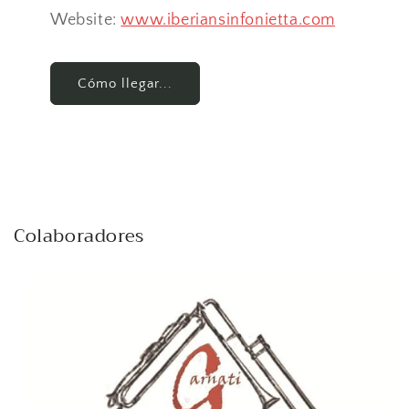
Website:
www.iberiansinfonietta.com
Cómo llegar...
Colaboradores