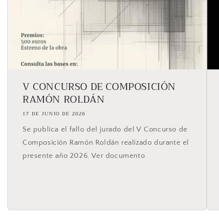
V CONCURSO DE COMPOSICIÓN
RAMÓN ROLDÁN
17 DE JUNIO DE 2026
Se publica el fallo del jurado del V Concurso de
Composición Ramón Roldán realizado durante el
presente año 2026. Ver documento