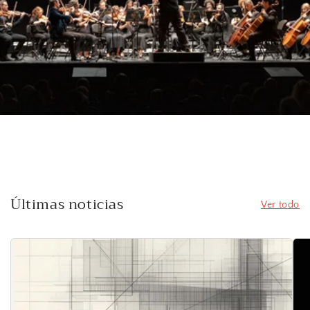
Últimas noticias
Ver todo