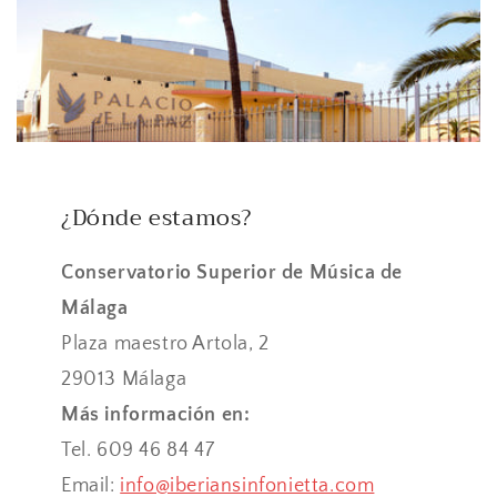
¿Dónde estamos?
Conservatorio Superior de Música de
Málaga
Plaza maestro Artola, 2
29013 Málaga
Más información en:
Tel. 609 46 84 47
Email:
info@iberiansinfonietta.com